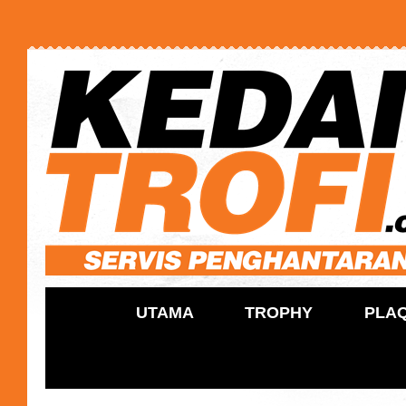
UTAMA
TROPHY
PLA